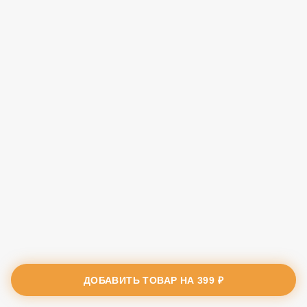
ДОБАВИТЬ ТОВАР НА
399 ₽