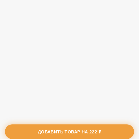
ДОБАВИТЬ ТОВАР НА
222 ₽