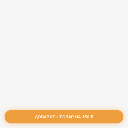
ДОБАВИТЬ ТОВАР НА
159 ₽