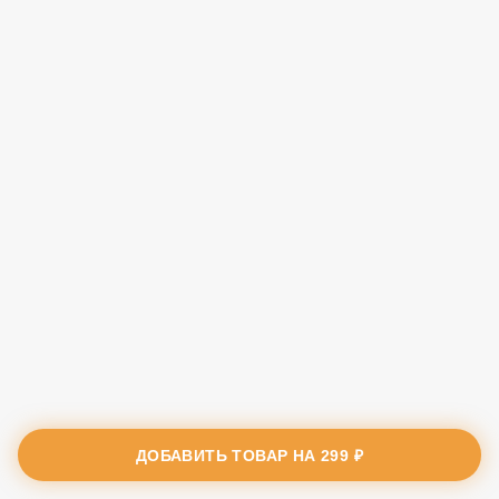
ДОБАВИТЬ ТОВАР НА
299 ₽