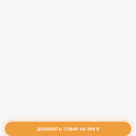
ДОБАВИТЬ ТОВАР НА
599 ₽