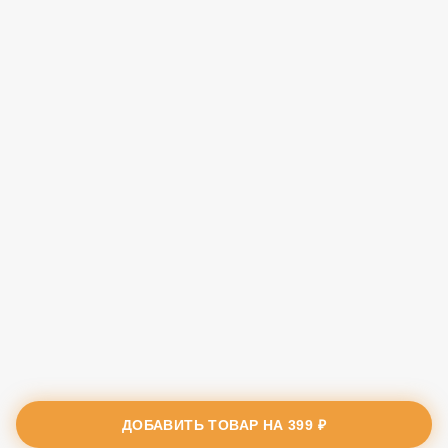
ДОБАВИТЬ ТОВАР НА
399 ₽